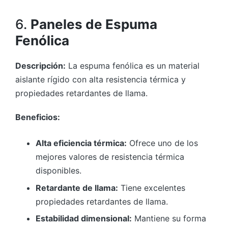
6.
Paneles de Espuma
Fenólica
Descripción:
La espuma fenólica es un material
aislante rígido con alta resistencia térmica y
propiedades retardantes de llama.
Beneficios:
Alta eficiencia térmica:
Ofrece uno de los
mejores valores de resistencia térmica
disponibles.
Retardante de llama:
Tiene excelentes
propiedades retardantes de llama.
Estabilidad dimensional:
Mantiene su forma