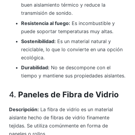
buen aislamiento térmico y reduce la
transmisión de sonido.
Resistencia al fuego:
Es incombustible y
puede soportar temperaturas muy altas.
Sostenibilidad:
Es un material natural y
reciclable, lo que lo convierte en una opción
ecológica.
Durabilidad:
No se descompone con el
tiempo y mantiene sus propiedades aislantes.
4.
Paneles de Fibra de Vidrio
Descripción:
La fibra de vidrio es un material
aislante hecho de fibras de vidrio finamente
tejidas. Se utiliza comúnmente en forma de
paneles o rollos.