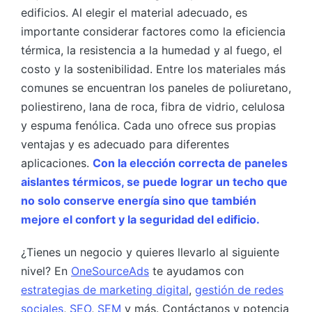
edificios. Al elegir el material adecuado, es
importante considerar factores como la eficiencia
térmica, la resistencia a la humedad y al fuego, el
costo y la sostenibilidad. Entre los materiales más
comunes se encuentran los paneles de poliuretano,
poliestireno, lana de roca, fibra de vidrio, celulosa
y espuma fenólica. Cada uno ofrece sus propias
ventajas y es adecuado para diferentes
aplicaciones.
Con la elección correcta de paneles
aislantes térmicos, se puede lograr un techo que
no solo conserve energía sino que también
mejore el confort y la seguridad del edificio.
¿Tienes un negocio y quieres llevarlo al siguiente
nivel? En
OneSourceAds
te ayudamos con
estrategias de marketing digital
,
gestión de redes
sociales
,
SEO
,
SEM
y más. Contáctanos y potencia