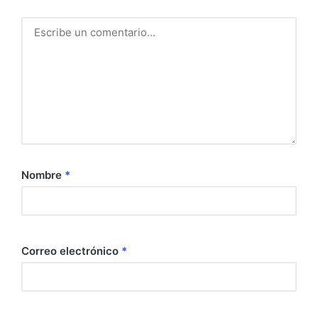
Nombre
*
Correo electrónico
*