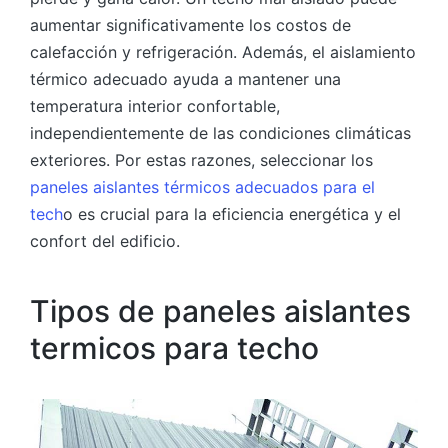
aumentar significativamente los costos de
calefacción y refrigeración. Además, el aislamiento
térmico adecuado ayuda a mantener una
temperatura interior confortable,
independientemente de las condiciones climáticas
exteriores. Por estas razones, seleccionar los
paneles aislantes térmicos adecuados para el
tech
o es crucial para la eficiencia energética y el
confort del edificio.
Tipos de paneles aislantes
termicos para techo