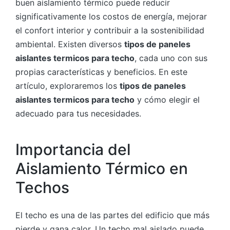
buen aislamiento térmico puede reducir
significativamente los costos de energía, mejorar
el confort interior y contribuir a la sostenibilidad
ambiental. Existen diversos
tipos de paneles
aislantes termicos para techo
, cada uno con sus
propias características y beneficios. En este
artículo, exploraremos los
tipos de paneles
aislantes termicos para techo
y cómo elegir el
adecuado para tus necesidades.
Importancia del
Aislamiento Térmico en
Techos
El techo es una de las partes del edificio que más
pierde y gana calor. Un techo mal aislado puede