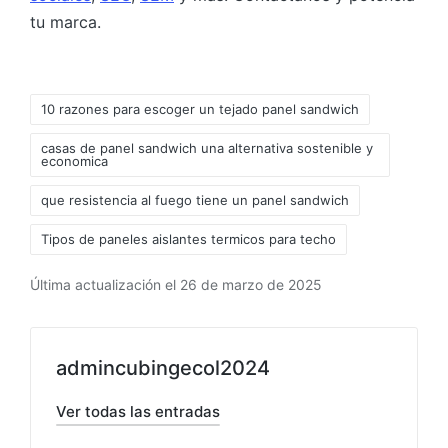
tu marca.
10 razones para escoger un tejado panel sandwich
casas de panel sandwich una alternativa sostenible y
economica
que resistencia al fuego tiene un panel sandwich
Tipos de paneles aislantes termicos para techo
Última actualización el 26 de marzo de 2025
admincubingecol2024
Ver todas las entradas