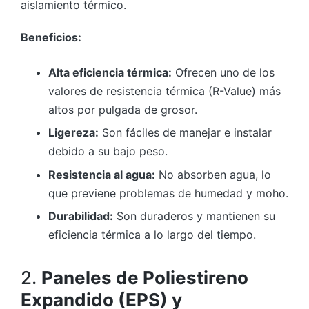
aislamiento térmico.
Beneficios:
Alta eficiencia térmica:
Ofrecen uno de los
valores de resistencia térmica (R-Value) más
altos por pulgada de grosor.
Ligereza:
Son fáciles de manejar e instalar
debido a su bajo peso.
Resistencia al agua:
No absorben agua, lo
que previene problemas de humedad y moho.
Durabilidad:
Son duraderos y mantienen su
eficiencia térmica a lo largo del tiempo.
2.
Paneles de Poliestireno
Expandido (EPS) y