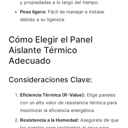
y propiedades a lo largo del tiempo.
Peso ligero:
Fácil de manejar e instalar
debido a su ligereza.
Cómo Elegir el Panel
Aislante Térmico
Adecuado
Consideraciones Clave:
Eficiencia Térmica (R-Value):
Elige paneles
con un alto valor de resistencia térmica para
maximizar la eficiencia energética.
Resistencia a la Humedad:
Asegúrate de que
los paneles sean resistentes al agua para