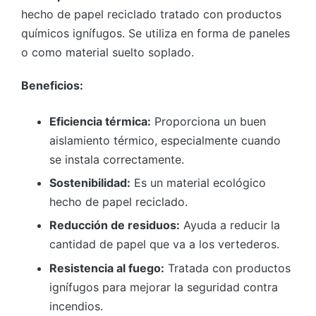
hecho de papel reciclado tratado con productos
químicos ignífugos. Se utiliza en forma de paneles
o como material suelto soplado.
Beneficios:
Eficiencia térmica:
Proporciona un buen
aislamiento térmico, especialmente cuando
se instala correctamente.
Sostenibilidad:
Es un material ecológico
hecho de papel reciclado.
Reducción de residuos:
Ayuda a reducir la
cantidad de papel que va a los vertederos.
Resistencia al fuego:
Tratada con productos
ignífugos para mejorar la seguridad contra
incendios.