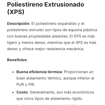
Poliestireno Extrusionado
(XPS)
Descripción:
El poliestireno expandido y el
poliestireno extruido son tipos de espuma plástica
con buenas propiedades aislantes. El EPS es más
ligero y menos denso, mientras que el XPS es más
denso y ofrece mejor resistencia mecánica.
Beneficios:
Buena eficiencia térmica:
Proporcionan un
buen aislamiento térmico, aunque inferior al
PUR y PIR.
Costo:
Generalmente, son más económicos
que otros tipos de aislamiento rígido.