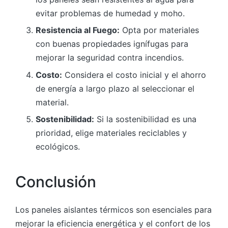
evitar problemas de humedad y moho.
Resistencia al Fuego:
Opta por materiales
con buenas propiedades ignífugas para
mejorar la seguridad contra incendios.
Costo:
Considera el costo inicial y el ahorro
de energía a largo plazo al seleccionar el
material.
Sostenibilidad:
Si la sostenibilidad es una
prioridad, elige materiales reciclables y
ecológicos.
Conclusión
Los paneles aislantes térmicos son esenciales para
mejorar la eficiencia energética y el confort de los