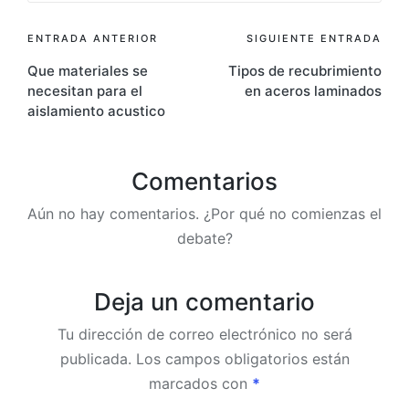
ENTRADA ANTERIOR
SIGUIENTE ENTRADA
Que materiales se
Tipos de recubrimiento
necesitan para el
en aceros laminados
aislamiento acustico
Comentarios
Aún no hay comentarios. ¿Por qué no comienzas el
debate?
Deja un comentario
Tu dirección de correo electrónico no será
publicada.
Los campos obligatorios están
marcados con
*