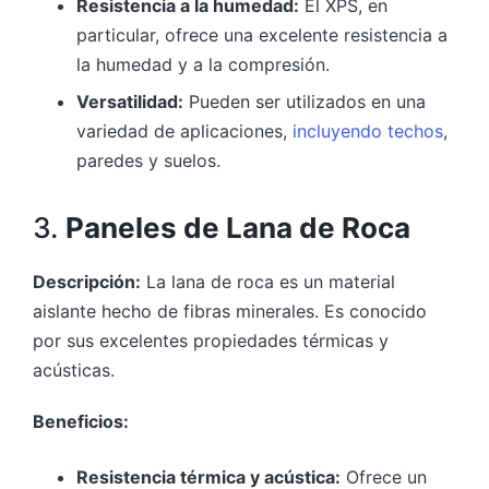
Resistencia a la humedad:
El XPS, en
particular, ofrece una excelente resistencia a
la humedad y a la compresión.
Versatilidad:
Pueden ser utilizados en una
variedad de aplicaciones,
incluyendo techos
,
paredes y suelos.
3.
Paneles de Lana de Roca
Descripción:
La lana de roca es un material
aislante hecho de fibras minerales. Es conocido
por sus excelentes propiedades térmicas y
acústicas.
Beneficios:
Resistencia térmica y acústica:
Ofrece un