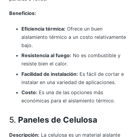
Beneficios:
Eficiencia térmica:
Ofrece un buen
aislamiento térmico a un costo relativamente
bajo.
Resistencia al fuego:
No es combustible y
resiste bien el calor.
Facilidad de instalación:
Es fácil de cortar e
instalar en una variedad de aplicaciones.
Costo:
Es una de las opciones más
económicas para el aislamiento térmico.
5.
Paneles de Celulosa
Descripción:
La celulosa es un material aislante