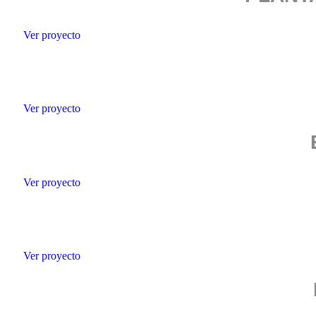
Ver proyecto
Ver proyecto
Ver proyecto
Ver proyecto