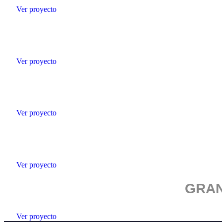
Ver proyecto
Ver proyecto
Ver proyecto
Ver proyecto
GRAN
Ver proyecto