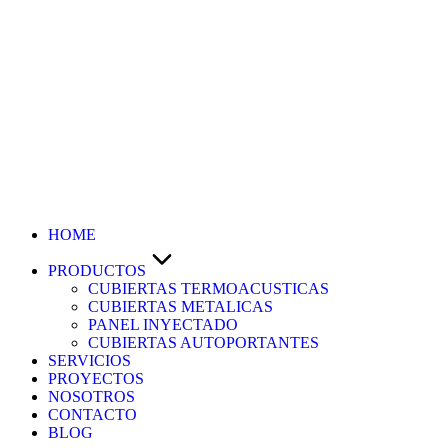
HOME
PRODUCTOS
CUBIERTAS TERMOACUSTICAS
CUBIERTAS METALICAS
PANEL INYECTADO
CUBIERTAS AUTOPORTANTES
SERVICIOS
PROYECTOS
NOSOTROS
CONTACTO
BLOG