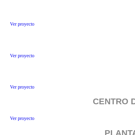
Ver proyecto
Ver proyecto
Ver proyecto
CENTRO D
Ver proyecto
PLANT