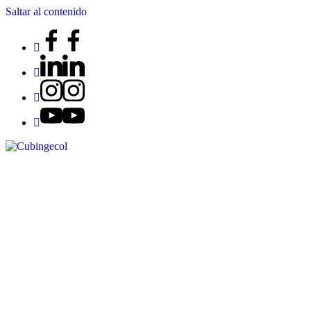
Saltar al contenido