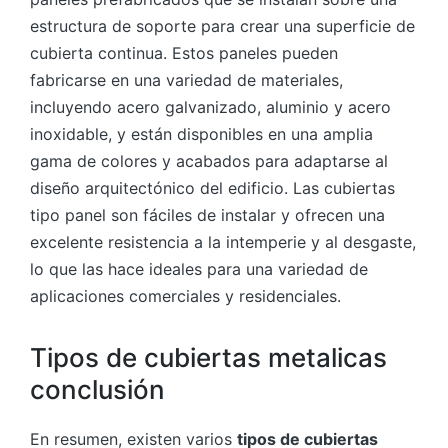
estructura de soporte para crear una superficie de
cubierta continua. Estos paneles pueden
fabricarse en una variedad de materiales,
incluyendo acero galvanizado, aluminio y acero
inoxidable, y están disponibles en una amplia
gama de colores y acabados para adaptarse al
diseño arquitectónico del edificio. Las cubiertas
tipo panel son fáciles de instalar y ofrecen una
excelente resistencia a la intemperie y al desgaste,
lo que las hace ideales para una variedad de
aplicaciones comerciales y residenciales.
Tipos de cubiertas metalicas
conclusión
En resumen, existen varios
tipos de cubiertas