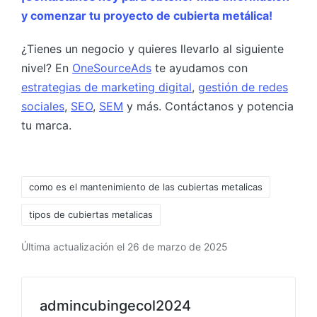
y comenzar tu proyecto de cubierta metálica!
¿Tienes un negocio y quieres llevarlo al siguiente
nivel? En
OneSourceAds
te ayudamos con
estrategias de marketing digital
,
gestión de redes
sociales
,
SEO
,
SEM
y más. Contáctanos y potencia
tu marca.
como es el mantenimiento de las cubiertas metalicas
tipos de cubiertas metalicas
Última actualización el 26 de marzo de 2025
admincubingecol2024