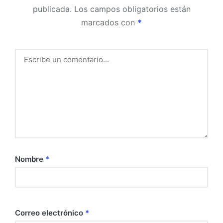
publicada.
Los campos obligatorios están
marcados con
*
Nombre
*
Correo electrónico
*