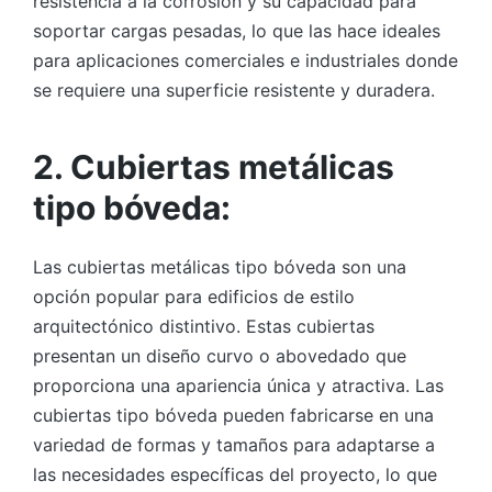
resistencia a la corrosión y su capacidad para
soportar cargas pesadas, lo que las hace ideales
para aplicaciones comerciales e industriales donde
se requiere una superficie resistente y duradera.
2. Cubiertas metálicas
tipo bóveda:
Las cubiertas metálicas tipo bóveda son una
opción popular para edificios de estilo
arquitectónico distintivo. Estas cubiertas
presentan un diseño curvo o abovedado que
proporciona una apariencia única y atractiva. Las
cubiertas tipo bóveda pueden fabricarse en una
variedad de formas y tamaños para adaptarse a
las necesidades específicas del proyecto, lo que