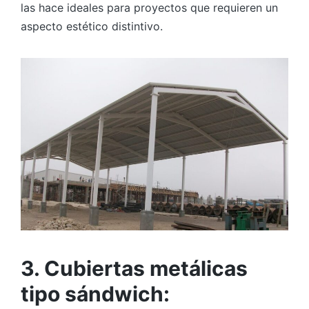
las hace ideales para proyectos que requieren un
aspecto estético distintivo.
3. Cubiertas metálicas
tipo sándwich: