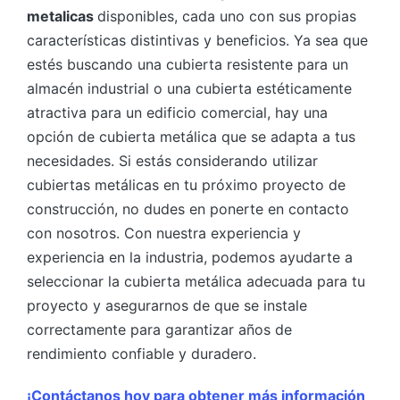
metalicas
disponibles, cada uno con sus propias
características distintivas y beneficios. Ya sea que
estés buscando una cubierta resistente para un
almacén industrial o una cubierta estéticamente
atractiva para un edificio comercial, hay una
opción de cubierta metálica que se adapta a tus
necesidades. Si estás considerando utilizar
cubiertas metálicas en tu próximo proyecto de
construcción, no dudes en ponerte en contacto
con nosotros. Con nuestra experiencia y
experiencia en la industria, podemos ayudarte a
seleccionar la cubierta metálica adecuada para tu
proyecto y asegurarnos de que se instale
correctamente para garantizar años de
rendimiento confiable y duradero.
¡Contáctanos hoy para obtener más información