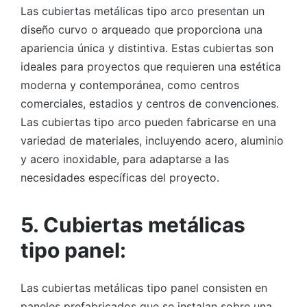
Las cubiertas metálicas tipo arco presentan un
diseño curvo o arqueado que proporciona una
apariencia única y distintiva. Estas cubiertas son
ideales para proyectos que requieren una estética
moderna y contemporánea, como centros
comerciales, estadios y centros de convenciones.
Las cubiertas tipo arco pueden fabricarse en una
variedad de materiales, incluyendo acero, aluminio
y acero inoxidable, para adaptarse a las
necesidades específicas del proyecto.
5. Cubiertas metálicas
tipo panel:
Las cubiertas metálicas tipo panel consisten en
paneles prefabricados que se instalan sobre una