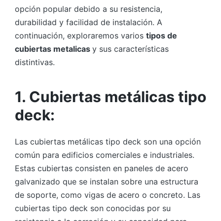
opción popular debido a su resistencia,
durabilidad y facilidad de instalación. A
continuación, exploraremos varios
tipos de
cubiertas metalicas
y sus características
distintivas.
1. Cubiertas metálicas tipo
deck:
Las cubiertas metálicas tipo deck son una opción
común para edificios comerciales e industriales.
Estas cubiertas consisten en paneles de acero
galvanizado que se instalan sobre una estructura
de soporte, como vigas de acero o concreto. Las
cubiertas tipo deck son conocidas por su