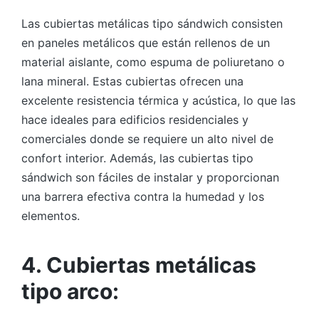
Las cubiertas metálicas tipo sándwich consisten
en paneles metálicos que están rellenos de un
material aislante, como espuma de poliuretano o
lana mineral. Estas cubiertas ofrecen una
excelente resistencia térmica y acústica, lo que las
hace ideales para edificios residenciales y
comerciales donde se requiere un alto nivel de
confort interior. Además, las cubiertas tipo
sándwich son fáciles de instalar y proporcionan
una barrera efectiva contra la humedad y los
elementos.
4. Cubiertas metálicas
tipo arco: