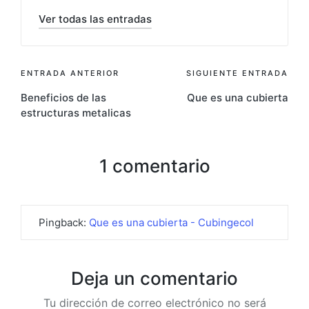
Ver todas las entradas
ENTRADA ANTERIOR
SIGUIENTE ENTRADA
Beneficios de las
Que es una cubierta
estructuras metalicas
1 comentario
Pingback:
Que es una cubierta - Cubingecol
Deja un comentario
Tu dirección de correo electrónico no será