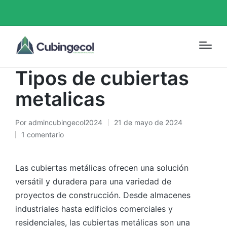
Portada
»
Tipos de cubiertas metalicas
Blog
Tipos de cubiertas
metalicas
Por
admincubingecol2024
21 de mayo de 2024
1 comentario
Las cubiertas metálicas ofrecen una solución
versátil y duradera para una variedad de
proyectos de construcción. Desde almacenes
industriales hasta edificios comerciales y
residenciales, las cubiertas metálicas son una