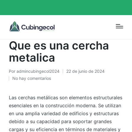
Portada
»
Que es una cercha metalica
Blog
Que es una cercha
metalica
Por
admincubingecol2024
22 de junio de 2024
No hay comentarios
Las cerchas metálicas son elementos estructurales
esenciales en la construcción moderna. Se utilizan
en una amplia variedad de edificios y estructuras
debido a su capacidad para soportar grandes
cargas y su eficiencia en términos de materiales y