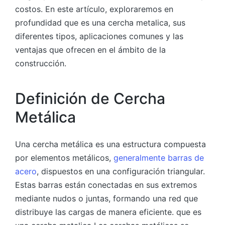
costos. En este artículo, exploraremos en
profundidad que es una cercha metalica, sus
diferentes tipos, aplicaciones comunes y las
ventajas que ofrecen en el ámbito de la
construcción.
Definición de Cercha
Metálica
Una cercha metálica es una estructura compuesta
por elementos metálicos,
generalmente barras de
acero
, dispuestos en una configuración triangular.
Estas barras están conectadas en sus extremos
mediante nudos o juntas, formando una red que
distribuye las cargas de manera eficiente. que es