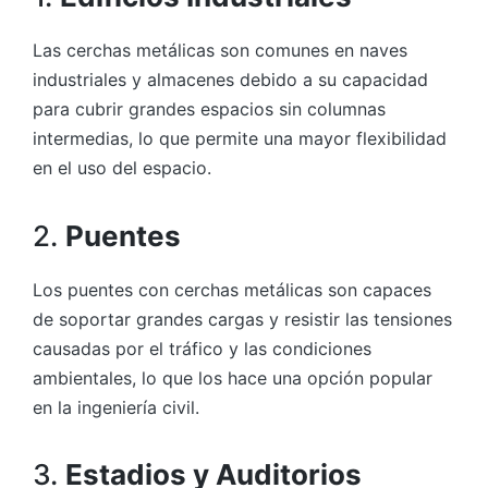
Las cerchas metálicas son comunes en naves
industriales y almacenes debido a su capacidad
para cubrir grandes espacios sin columnas
intermedias, lo que permite una mayor flexibilidad
en el uso del espacio.
2.
Puentes
Los puentes con cerchas metálicas son capaces
de soportar grandes cargas y resistir las tensiones
causadas por el tráfico y las condiciones
ambientales, lo que los hace una opción popular
en la ingeniería civil.
3.
Estadios y Auditorios