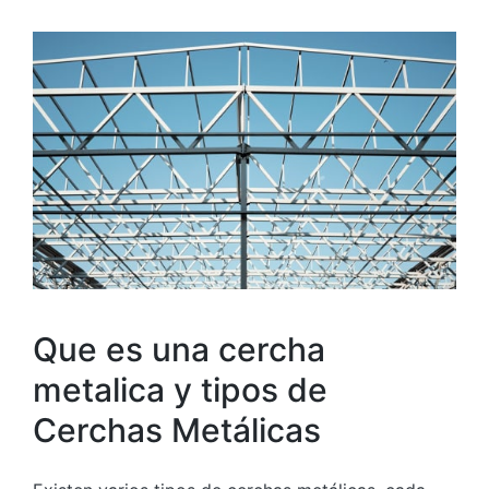
Que es una cercha
metalica y tipos de
Cerchas Metálicas