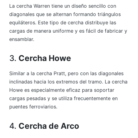
La cercha Warren tiene un diseño sencillo con
diagonales que se alternan formando triángulos
equiláteros. Este tipo de cercha distribuye las
cargas de manera uniforme y es fácil de fabricar y
ensamblar.
3.
Cercha Howe
Similar a la cercha Pratt, pero con las diagonales
inclinadas hacia los extremos del tramo. La cercha
Howe es especialmente eficaz para soportar
cargas pesadas y se utiliza frecuentemente en
puentes ferroviarios.
4.
Cercha de Arco