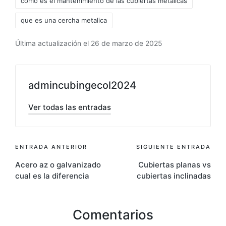
como es el mantenimiento de las cubiertas metalicas
que es una cercha metalica
Última actualización el 26 de marzo de 2025
admincubingecol2024
Ver todas las entradas
ENTRADA ANTERIOR
SIGUIENTE ENTRADA
Acero az o galvanizado
Cubiertas planas vs
cual es la diferencia
cubiertas inclinadas
Comentarios