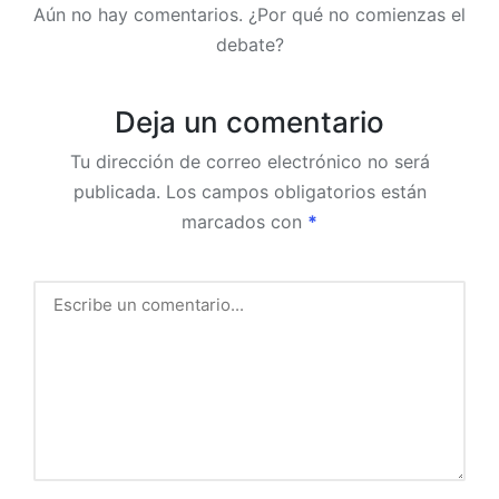
Aún no hay comentarios. ¿Por qué no comienzas el
debate?
Deja un comentario
Tu dirección de correo electrónico no será
publicada.
Los campos obligatorios están
marcados con
*