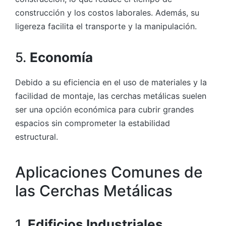
construcción y los costos laborales. Además, su
ligereza facilita el transporte y la manipulación.
5.
Economía
Debido a su eficiencia en el uso de materiales y la
facilidad de montaje, las cerchas metálicas suelen
ser una opción económica para cubrir grandes
espacios sin comprometer la estabilidad
estructural.
Aplicaciones Comunes de
las Cerchas Metálicas
1.
Edificios Industriales