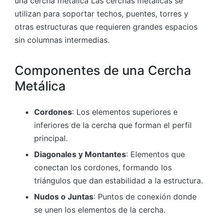
una cercha metalica Las cerchas metálicas se
utilizan para soportar techos, puentes, torres y
otras estructuras que requieren grandes espacios
sin columnas intermedias.
Componentes de una Cercha
Metálica
Cordones
: Los elementos superiores e
inferiores de la cercha que forman el perfil
principal.
Diagonales y Montantes
: Elementos que
conectan los cordones, formando los
triángulos que dan estabilidad a la estructura.
Nudos o Juntas
: Puntos de conexión donde
se unen los elementos de la cercha.