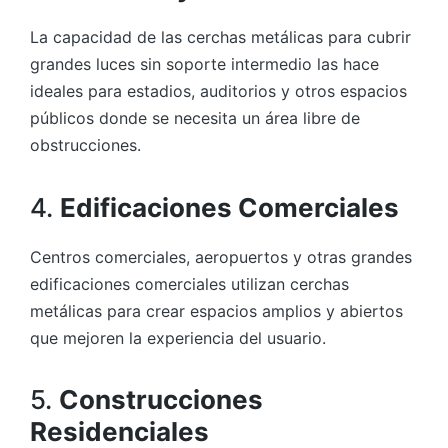
La capacidad de las cerchas metálicas para cubrir
grandes luces sin soporte intermedio las hace
ideales para estadios, auditorios y otros espacios
públicos donde se necesita un área libre de
obstrucciones.
4.
Edificaciones Comerciales
Centros comerciales, aeropuertos y otras grandes
edificaciones comerciales utilizan cerchas
metálicas para crear espacios amplios y abiertos
que mejoren la experiencia del usuario.
5.
Construcciones
Residenciales