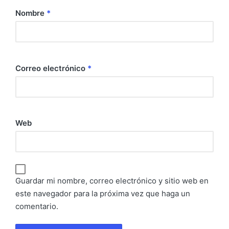
Nombre
*
Correo electrónico
*
Web
Guardar mi nombre, correo electrónico y sitio web en
este navegador para la próxima vez que haga un
comentario.