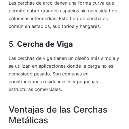
Las cerchas de arco tienen una forma curva que
permite cubrir grandes espacios sin necesidad de
columnas intermedias. Este tipo de cercha es
común en estadios, auditorios y hangares.
5.
Cercha de Viga
Las cerchas de viga tienen un diseño más simple y
se utilizan en aplicaciones donde la carga no es
demasiado pesada. Son comunes en
construcciones residenciales y pequeñas
estructuras comerciales.
Ventajas de las Cerchas
Metálicas