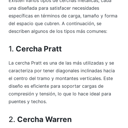
Existen varios tipos de cerchas metálicas, cada
una diseñada para satisfacer necesidades
específicas en términos de carga, tamaño y forma
del espacio que cubren. A continuación, se
describen algunos de los tipos más comunes:
1.
Cercha Pratt
La cercha Pratt es una de las más utilizadas y se
caracteriza por tener diagonales inclinadas hacia
el centro del tramo y montantes verticales. Este
diseño es eficiente para soportar cargas de
compresión y tensión, lo que lo hace ideal para
puentes y techos.
2.
Cercha Warren