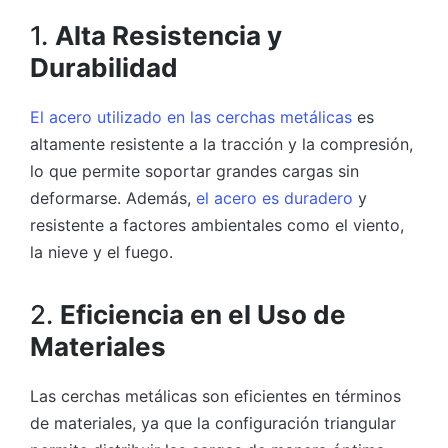
1.
Alta Resistencia y
Durabilidad
El acero utilizado en las cerchas metálicas
es
altamente resistente a la tracción y la compresión,
lo que permite soportar grandes cargas sin
deformarse. Además,
el acero es duradero
y
resistente a factores ambientales como el viento,
la nieve y el fuego.
2.
Eficiencia en el Uso de
Materiales
Las cerchas metálicas son eficientes en términos
de materiales, ya que la configuración triangular