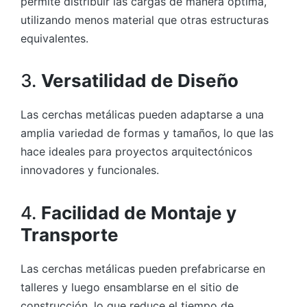
permite distribuir las cargas de manera óptima,
utilizando menos material que otras estructuras
equivalentes.
3.
Versatilidad de Diseño
Las cerchas metálicas pueden adaptarse a una
amplia variedad de formas y tamaños, lo que las
hace ideales para proyectos arquitectónicos
innovadores y funcionales.
4.
Facilidad de Montaje y
Transporte
Las cerchas metálicas pueden prefabricarse en
talleres y luego ensamblarse en el sitio de
construcción, lo que reduce el tiempo de