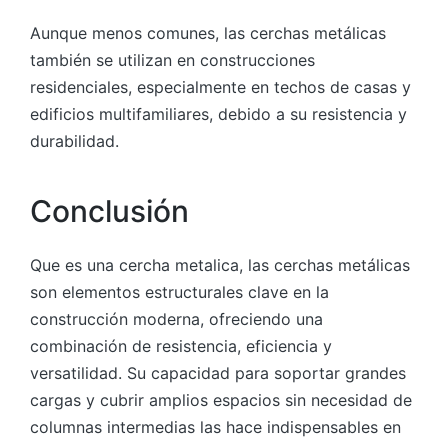
Aunque menos comunes, las cerchas metálicas
también se utilizan en construcciones
residenciales, especialmente en techos de casas y
edificios multifamiliares, debido a su resistencia y
durabilidad.
Conclusión
Que es una cercha metalica, las cerchas metálicas
son elementos estructurales clave en la
construcción moderna, ofreciendo una
combinación de resistencia, eficiencia y
versatilidad. Su capacidad para soportar grandes
cargas y cubrir amplios espacios sin necesidad de
columnas intermedias las hace indispensables en