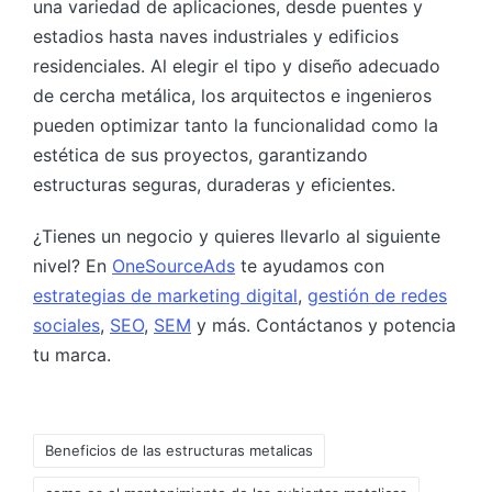
una variedad de aplicaciones, desde puentes y
estadios hasta naves industriales y edificios
residenciales. Al elegir el tipo y diseño adecuado
de cercha metálica, los arquitectos e ingenieros
pueden optimizar tanto la funcionalidad como la
estética de sus proyectos, garantizando
estructuras seguras, duraderas y eficientes.
¿Tienes un negocio y quieres llevarlo al siguiente
nivel? En
OneSourceAds
te ayudamos con
estrategias de marketing digital
,
gestión de redes
sociales
,
SEO
,
SEM
y más. Contáctanos y potencia
tu marca.
Beneficios de las estructuras metalicas