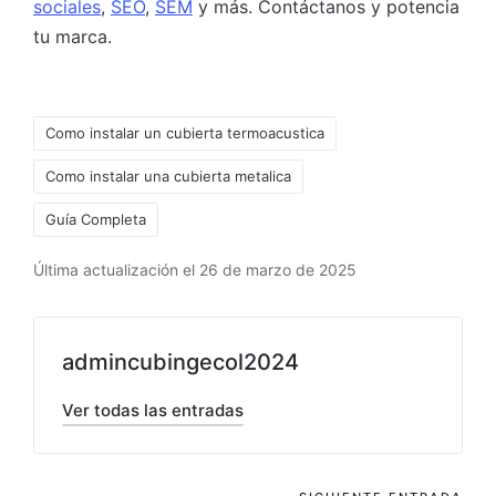
sociales
,
SEO
,
SEM
y más. Contáctanos y potencia
tu marca.
Como instalar un cubierta termoacustica
Como instalar una cubierta metalica
Guía Completa
Última actualización el 26 de marzo de 2025
admincubingecol2024
Ver todas las entradas