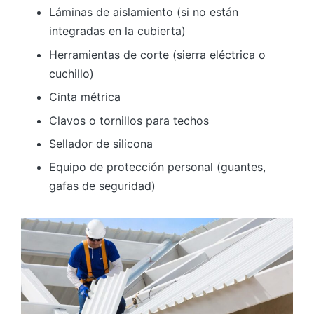
Láminas de aislamiento (si no están
integradas en la cubierta)
Herramientas de corte (sierra eléctrica o
cuchillo)
Cinta métrica
Clavos o tornillos para techos
Sellador de silicona
Equipo de protección personal (guantes,
gafas de seguridad)