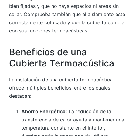
bien fijadas y que no haya espacios ni áreas sin
sellar. Comprueba también que el aislamiento esté
correctamente colocado y que la cubierta cumpla
con sus funciones termoacústicas.
Beneficios de una
Cubierta Termoacústica
La instalación de una cubierta termoacústica
ofrece múltiples beneficios, entre los cuales
destacan:
Ahorro Energético:
La reducción de la
transferencia de calor ayuda a mantener una
temperatura constante en el interior,