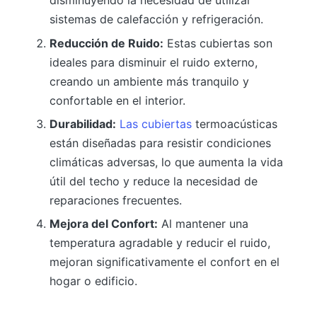
disminuyendo la necesidad de utilizar
sistemas de calefacción y refrigeración.
Reducción de Ruido:
Estas cubiertas son
ideales para disminuir el ruido externo,
creando un ambiente más tranquilo y
confortable en el interior.
Durabilidad:
Las cubiertas
termoacústicas
están diseñadas para resistir condiciones
climáticas adversas, lo que aumenta la vida
útil del techo y reduce la necesidad de
reparaciones frecuentes.
Mejora del Confort:
Al mantener una
temperatura agradable y reducir el ruido,
mejoran significativamente el confort en el
hogar o edificio.