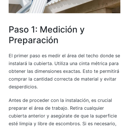
Paso 1: Medición y
Preparación
El primer paso es medir el área del techo donde se
instalará la cubierta. Utiliza una cinta métrica para
obtener las dimensiones exactas. Esto te permitirá
comprar la cantidad correcta de material y evitar
desperdicios.
Antes de proceder con la instalación, es crucial
preparar el área de trabajo. Retira cualquier
cubierta anterior y asegúrate de que la superficie
esté limpia y libre de escombros. Si es necesario,