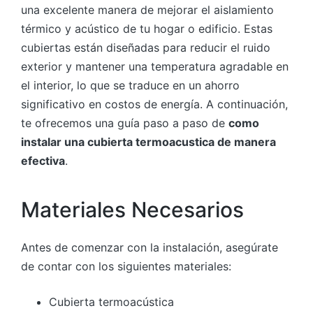
una excelente manera de mejorar el aislamiento
térmico y acústico de tu hogar o edificio. Estas
cubiertas están diseñadas para reducir el ruido
exterior y mantener una temperatura agradable en
el interior, lo que se traduce en un ahorro
significativo en costos de energía. A continuación,
te ofrecemos una guía paso a paso de
como
instalar una cubierta termoacustica de manera
efectiva
.
Materiales Necesarios
Antes de comenzar con la instalación, asegúrate
de contar con los siguientes materiales:
Cubierta termoacústica