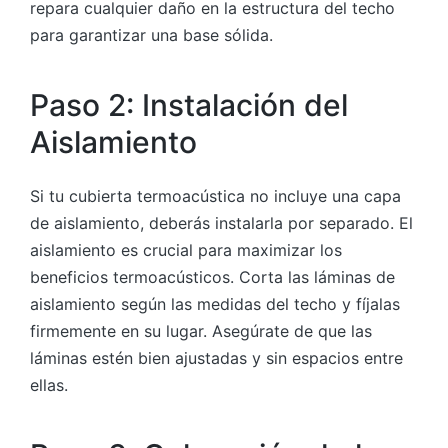
repara cualquier daño en la estructura del techo
para garantizar una base sólida.
Paso 2: Instalación del
Aislamiento
Si tu cubierta termoacústica no incluye una capa
de aislamiento, deberás instalarla por separado. El
aislamiento es crucial para maximizar los
beneficios termoacústicos. Corta las láminas de
aislamiento según las medidas del techo y fíjalas
firmemente en su lugar. Asegúrate de que las
láminas estén bien ajustadas y sin espacios entre
ellas.