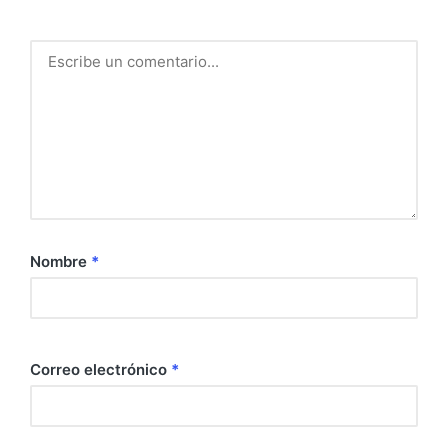
Nombre
*
Correo electrónico
*