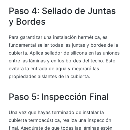
Paso 4: Sellado de Juntas
y Bordes
Para garantizar una instalación hermética, es
fundamental sellar todas las juntas y bordes de la
cubierta. Aplica sellador de silicona en las uniones
entre las láminas y en los bordes del techo. Esto
evitará la entrada de agua y mejorará las
propiedades aislantes de la cubierta.
Paso 5: Inspección Final
Una vez que hayas terminado de instalar la
cubierta termoacústica, realiza una inspección
final. Asegúrate de que todas las láminas estén