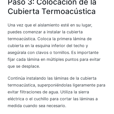
Paso 3: Colocación de la
Cubierta Termoacústica
Una vez que el aislamiento esté en su lugar,
puedes comenzar a instalar la cubierta
termoacústica. Coloca la primera lámina de
cubierta en la esquina inferior del techo y
asegúrala con clavos o tornillos. Es importante
fijar cada lámina en múltiples puntos para evitar
que se desplace.
Continúa instalando las láminas de la cubierta
termoacústica, superponiéndolas ligeramente para
evitar filtraciones de agua. Utiliza la sierra
eléctrica o el cuchillo para cortar las láminas a
medida cuando sea necesario.