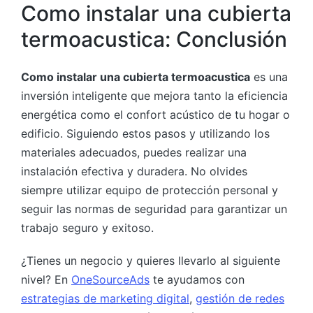
Como instalar una cubierta
termoacustica: Conclusión
Como instalar una cubierta termoacustica
es una
inversión inteligente que mejora tanto la eficiencia
energética como el confort acústico de tu hogar o
edificio. Siguiendo estos pasos y utilizando los
materiales adecuados, puedes realizar una
instalación efectiva y duradera. No olvides
siempre utilizar equipo de protección personal y
seguir las normas de seguridad para garantizar un
trabajo seguro y exitoso.
¿Tienes un negocio y quieres llevarlo al siguiente
nivel? En
OneSourceAds
te ayudamos con
estrategias de marketing digital
,
gestión de redes