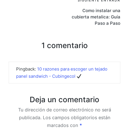
SIGUIENTE ENTRADA
Como instalar una
cubierta metalica: Guía
Paso a Paso
1 comentario
Pingback:
10 razones para escoger un tejado
panel sandwich - Cubingecol
Deja un comentario
Tu dirección de correo electrónico no será
publicada.
Los campos obligatorios están
marcados con
*