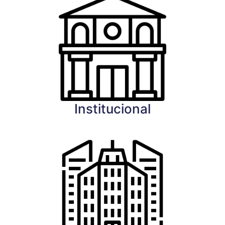
Institucional