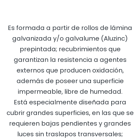
Es formada a partir de rollos de lámina
galvanizada y/o galvalume (Aluzinc)
prepintada; recubrimientos que
garantizan la resistencia a agentes
externos que producen oxidación,
además de poseer una superficie
impermeable, libre de humedad.
Está especialmente diseñada para
cubrir grandes superficies, en las que se
requieren bajas pendientes y grandes
luces sin traslapos transversales;