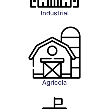
Industrial
Agricola