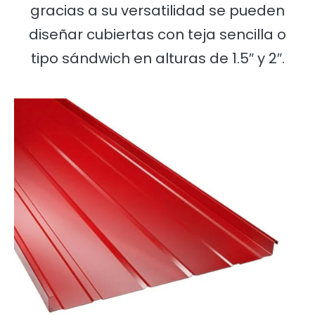
gracias a su versatilidad se pueden
diseñar cubiertas con teja sencilla o
tipo sándwich en alturas de 1.5″ y 2″.