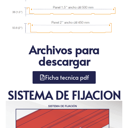
Archivos para
descargar
Ficha tecnica pdf
SISTEMA DE FIJACION