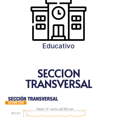
Educativo
SECCION
TRANSVERSAL