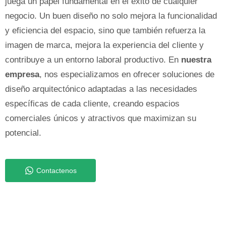
juega un papel fundamental en el éxito de cualquier
negocio. Un buen diseño no solo mejora la funcionalidad
y eficiencia del espacio, sino que también refuerza la
imagen de marca, mejora la experiencia del cliente y
contribuye a un entorno laboral productivo. En
nuestra
empresa
, nos especializamos en ofrecer soluciones de
diseño arquitectónico adaptadas a las necesidades
específicas de cada cliente, creando espacios
comerciales únicos y atractivos que maximizan su
potencial.
Contactenos