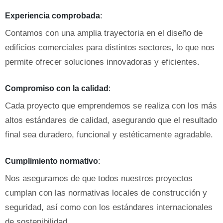
Experiencia comprobada
:
Contamos con una amplia trayectoria en el diseño de
edificios comerciales para distintos sectores, lo que nos
permite ofrecer soluciones innovadoras y eficientes.
Compromiso con la calidad
:
Cada proyecto que emprendemos se realiza con los más
altos estándares de calidad, asegurando que el resultado
final sea duradero, funcional y estéticamente agradable.
Cumplimiento normativo
:
Nos aseguramos de que todos nuestros proyectos
cumplan con las normativas locales de construcción y
seguridad, así como con los estándares internacionales
de sostenibilidad.