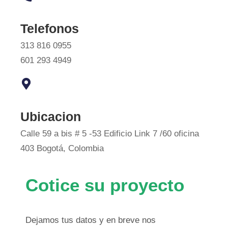
Telefonos
313 816 0955
601 293 4949
Ubicacion
Calle 59 a bis # 5 -53 Edificio Link 7 /60 oficina
403 Bogotá, Colombia
Cotice su proyecto
Dejamos tus datos y en breve nos