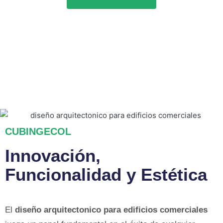
CUBINGECOL
Innovación,
Funcionalidad y Estética
El
diseño arquitectonico para edificios comerciales