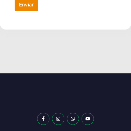
Enviar