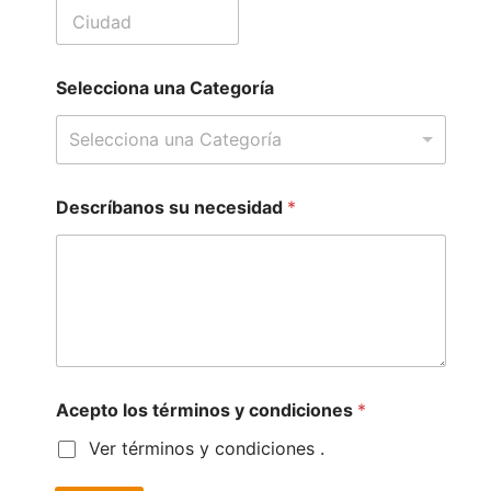
Selecciona una Categoría
Selecciona una Categoría
Descríbanos su necesidad
*
Acepto los términos y condiciones
*
Ver términos y condiciones
.