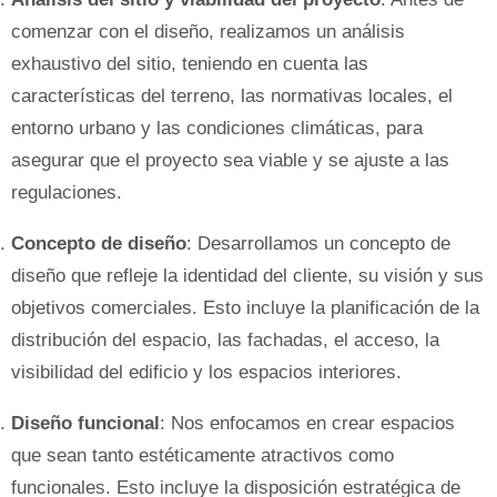
comenzar con el diseño, realizamos un análisis
exhaustivo del sitio, teniendo en cuenta las
características del terreno, las normativas locales, el
entorno urbano y las condiciones climáticas, para
asegurar que el proyecto sea viable y se ajuste a las
regulaciones.
Concepto de diseño
: Desarrollamos un concepto de
diseño que refleje la identidad del cliente, su visión y sus
objetivos comerciales. Esto incluye la planificación de la
distribución del espacio, las fachadas, el acceso, la
visibilidad del edificio y los espacios interiores.
Diseño funcional
: Nos enfocamos en crear espacios
que sean tanto estéticamente atractivos como
funcionales. Esto incluye la disposición estratégica de