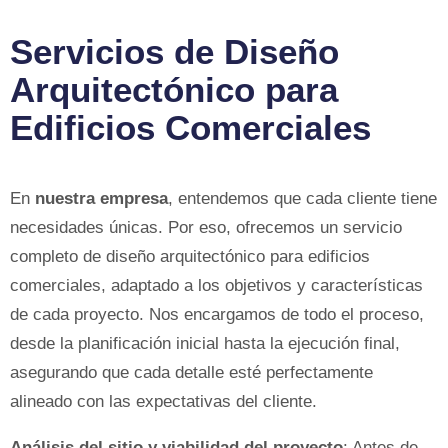
Servicios de Diseño
Arquitectónico para
Edificios Comerciales
En
nuestra empresa
, entendemos que cada cliente tiene
necesidades únicas. Por eso, ofrecemos un servicio
completo de diseño arquitectónico para edificios
comerciales, adaptado a los objetivos y características
de cada proyecto. Nos encargamos de todo el proceso,
desde la planificación inicial hasta la ejecución final,
asegurando que cada detalle esté perfectamente
alineado con las expectativas del cliente.
Análisis del sitio y viabilidad del proyecto
: Antes de