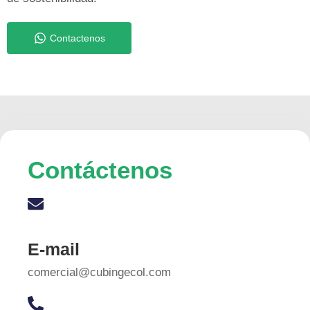
Contactenos
Contáctenos
E-mail
comercial@cubingecol.com