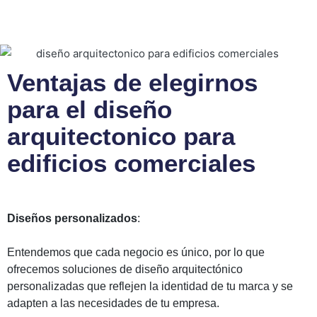
Ventajas de elegirnos
para el diseño
arquitectonico para
edificios comerciales
Diseños personalizados
:
Entendemos que cada negocio es único, por lo que
ofrecemos soluciones de diseño arquitectónico
personalizadas que reflejen la identidad de tu marca y se
adapten a las necesidades de tu empresa.