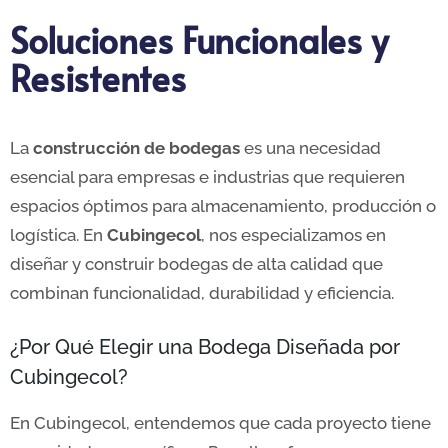
Soluciones Funcionales y
Resistentes
La
construcción de bodegas
es una necesidad
esencial para empresas e industrias que requieren
espacios óptimos para almacenamiento, producción o
logística. En
Cubingecol
, nos especializamos en
diseñar y construir bodegas de alta calidad que
combinan funcionalidad, durabilidad y eficiencia.
¿Por Qué Elegir una Bodega Diseñada por
Cubingecol?
En Cubingecol, entendemos que cada proyecto tiene