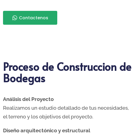
Contactenos
Proceso de Construccion de
Bodegas
Análisis del Proyecto
Realizamos un estudio detallado de tus necesidades,
el terreno y los objetivos del proyecto.
Diseño arquitectónico y estructural