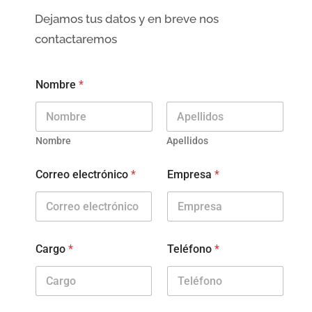
Dejamos tus datos y en breve nos
contactaremos
Nombre
*
Nombre
Apellidos
Correo electrónico
*
Empresa
*
Cargo
*
Teléfono
*