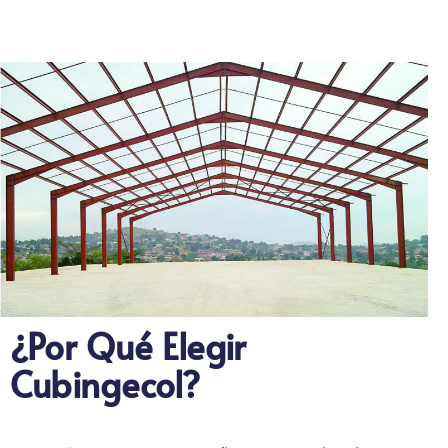
¿Por Qué Elegir
Cubingecol?