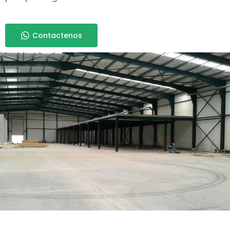
Contactenos