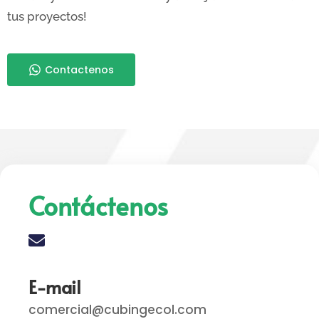
tus proyectos!
Contactenos
Contáctenos
E-mail
comercial@cubingecol.com