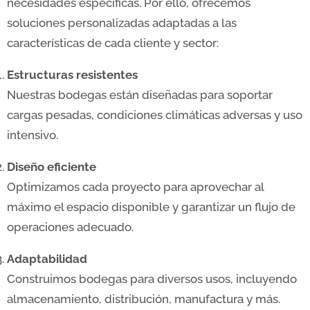
necesidades específicas. Por ello, ofrecemos
soluciones personalizadas adaptadas a las
características de cada cliente y sector:
Estructuras resistentes
Nuestras bodegas están diseñadas para soportar
cargas pesadas, condiciones climáticas adversas y uso
intensivo.
Diseño eficiente
Optimizamos cada proyecto para aprovechar al
máximo el espacio disponible y garantizar un flujo de
operaciones adecuado.
Adaptabilidad
Construimos bodegas para diversos usos, incluyendo
almacenamiento, distribución, manufactura y más.