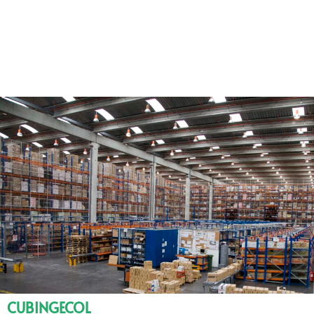
CUBINGECOL