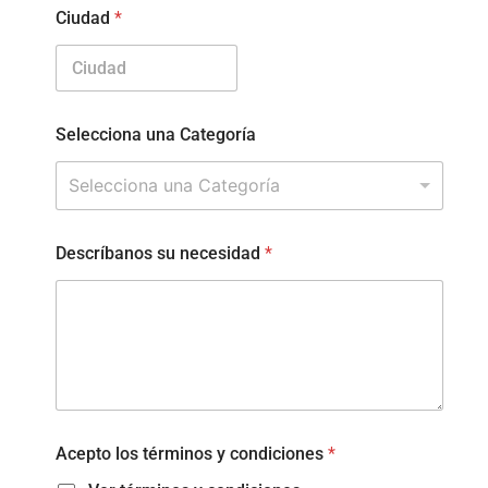
Ciudad
*
Selecciona una Categoría
Selecciona una Categoría
Descríbanos su necesidad
*
Acepto los términos y condiciones
*