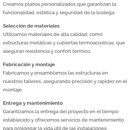
Creamos planos personalizados que garantizan la
funcionalidad, estética y seguridad de la bodega.
Selección de materiales
Utilizamos materiales de alta calidad, como
estructuras metálicas y cubiertas termoacústicas, que
aseguran resistencia y confort térmico.
Fabricación y montaje
Fabricamos y ensamblamos las estructuras en
nuestros talleres, asegurando precisión y rapidez en el
montaje.
Entrega y mantenimiento
Garantizamos la entrega del proyecto en el tiempo
establecido y ofrecemos servicios de mantenimiento
para prolongar la vida útil de las instalaciones.