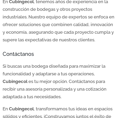
En
Cubingecol
, tenemos años de experiencia en la
construcción de bodegas y otros proyectos
industriales. Nuestro equipo de expertos se enfoca en
ofrecer soluciones que combinen calidad, innovación
y economía, asegurando que cada proyecto cumpla y
supere las expectativas de nuestros clientes.
Contáctanos
Si buscas una bodega diseñada para maximizar la
funcionalidad y adaptarse a tus operaciones,
Cubingecol
es tu mejor opción. Contáctanos para
recibir una asesoría personalizada y una cotización
adaptada a tus necesidades.
En
Cubingecol
, transformamos tus ideas en espacios
sólidos y eficientes. ¡Construyamos juntos el éxito de