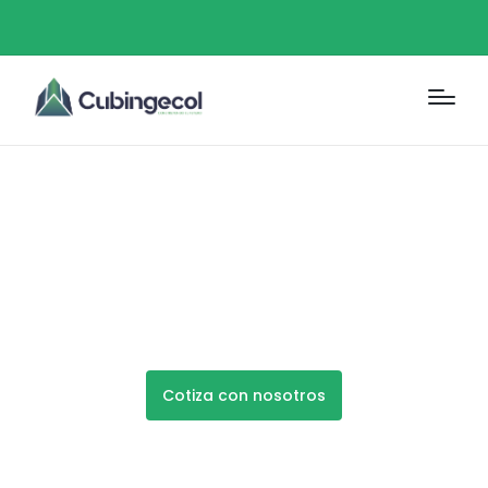
CONSTRUCCION DE
BODEGAS
Cotiza con nosotros